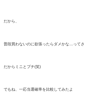
だから、
普段買わないのに欲張ったらダメかな…ってさ
だからミニとプチ(笑)
でもね、一応当選確率を比較してみたよ