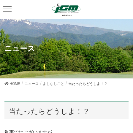
ニュース
HOME
ニュース
よしなしごと
当たったらどうしよ！？
当たったらどうしよ！？
私事ではございますが