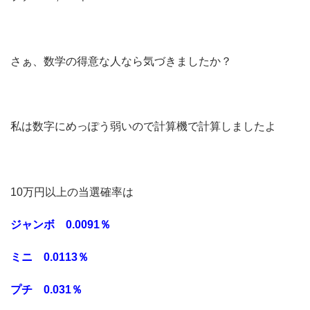
さぁ、数学の得意な人なら気づきましたか？
私は数字にめっぽう弱いので計算機で計算しましたよ
10万円以上の当選確率は
ジャンボ 0.0091％
ミニ 0.0113％
プチ 0.031％