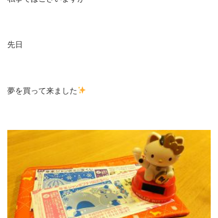
先日
夢を買って来ました