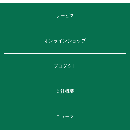
サービス
オンラインショップ
プロダクト
会社概要
ニュース