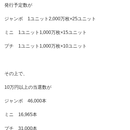
発行予定数が
ジャンボ 1ユニット2,000万枚×25ユニット
ミニ 1ユニット1,000万枚×15ユニット
プチ 1ユニット1,000万枚×10ユニット
その上で、
10万円以上の当選数が
ジャンボ 46,000本
ミニ 16,965本
プチ 31,000本