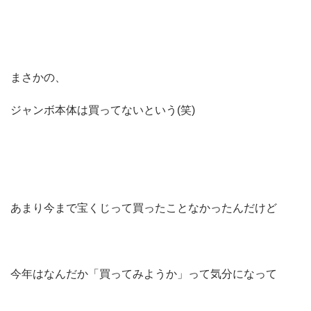
まさかの、
ジャンボ本体は買ってないという(笑)
あまり今まで宝くじって買ったことなかったんだけど
今年はなんだか「買ってみようか」って気分になって