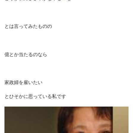
とは言ってみたものの
億とか当たるのなら
家政婦を雇いたい
とひそかに思っている私です