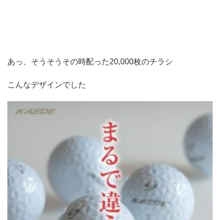
あっ、そうそうその時配った20,000枚のチラシ
こんなデザインでした