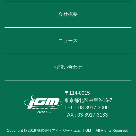
会社概要
ニュース
お問い合わせ
〒114-0015
東京都北区中里2-16-7
TEL：03-3917-3000
FAX : 03-3917-3133
Copyright
2019 株式会社アイ・ジー・エム（IGM） All Rights Reserved.