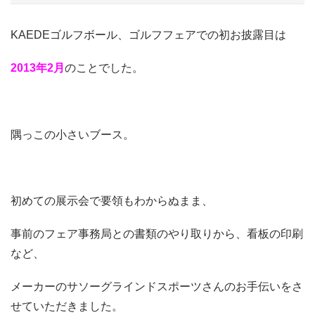
KAEDEゴルフボール、ゴルフフェアでの初お披露目は
2013年2月
のことでした。
隅っこの小さいブース。
初めての展示会で要領もわからぬまま、
事前のフェア事務局との書類のやり取りから、看板の印刷
など、
メーカーのサソーグラインドスポーツさんのお手伝いをさ
せていただきました。