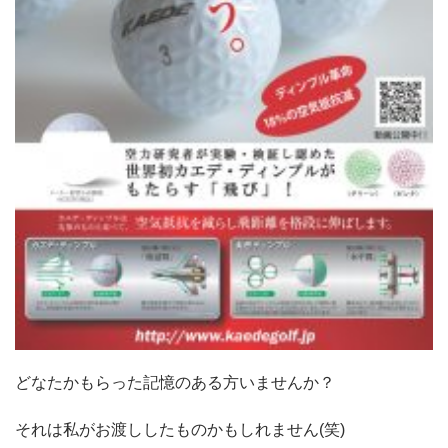
どなたかもらった記憶のある方いませんか？
それは私がお渡ししたものかもしれません(笑)