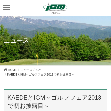
ニュース
HOME
ニュース
IGM
KAEDEとIGM～ゴルフフェア2013で初お披露目～
KAEDEとIGM～ゴルフフェア2013
で初お披露目～