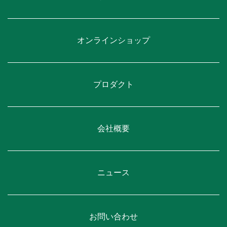
オンラインショップ
プロダクト
会社概要
ニュース
お問い合わせ