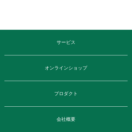
サービス
オンラインショップ
プロダクト
会社概要