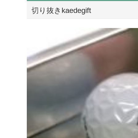
切り抜きkaedegift