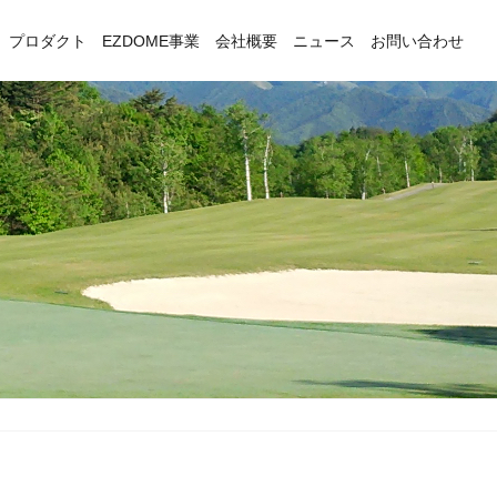
プロダクト
EZDOME事業
会社概要
ニュース
お問い合わせ