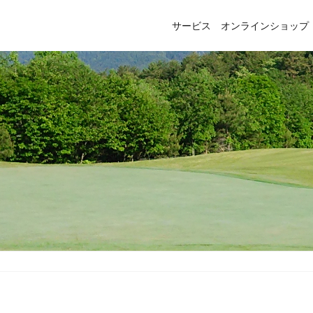
サービス
オンラインショップ